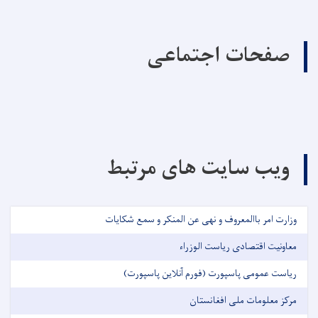
صفحات اجتماعی
ویب سایت های مرتبط
وزارت امر باالمعروف و نهی عن المنکر و سمع شکایات
معاونیت اقتصادی ریاست الوزراء
ریاست عمومی پاسپورت (فورم آنلاین پاسپورت)
مرکز معلومات ملی افغانستان