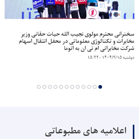
سخنرانی محترم مولوی نجیب الله حیات حقانی وزیر
مخابرات و تکنالوژی معلوماتی در محفل انتقال اسهام
شرکت مخابراتی ام تی ان به اتوما
دوشنبه ۱۴۰۴/۲/۱۵ - ۱۵:۲۲
اعلامیه های مطبوعاتی