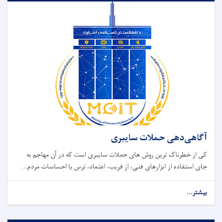
آگاهی‌دهی حملات سایبری
کی از خطرناک ‌ترین روش ‌های حملات سایبری است که در آن مهاجم به
‌جای استفاده از ابزارهای فنی، از فریب، اعتماد، ترس یا احساسات مردم...
بیشتر...