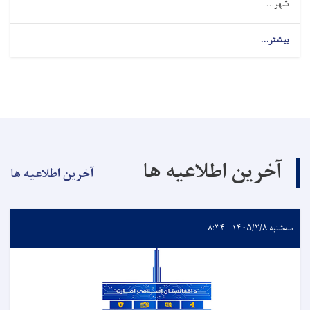
شهر...
بیشتر...
آخرین اطلاعیه ها
آخرین اطلاعیه ها
سه‌شنبه ۱۴۰۵/۲/۸ - ۸:۳۴