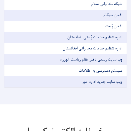
شبکه مخابراتی سلام
افغان تلیکام
افغان پُست
اداره تنظیم خدمات پُستی افغانستان
اداره تنظیم خدمات مخابراتی افغانستان
وب سایت رسمی دفتر مقام ریاست الوزراء
سیستم دسترسی به اطلاعات
ویب سایت جدید اداره امور