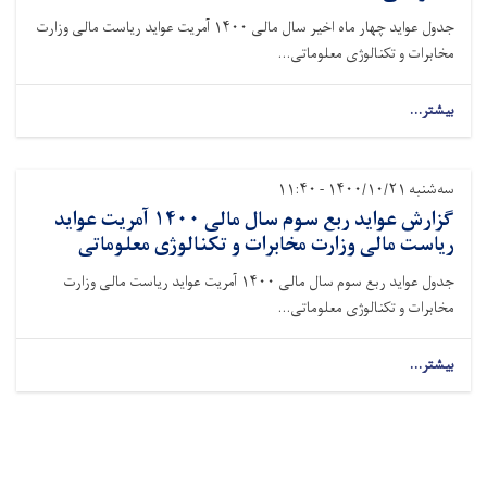
جدول عواید چهار ماه اخیر سال مالی ۱۴۰۰ آمریت عواید ریاست مالی وزارت
مخابرات و تکنالوژی معلوماتی...
بیشتر...
سه‌شنبه ۱۴۰۰/۱۰/۲۱ - ۱۱:۴۰
گزارش عواید ربع سوم سال مالی ۱۴۰۰ آمریت عواید
ریاست مالی وزارت مخابرات و تکنالوژی معلوماتی
جدول عواید ربع سوم سال مالی ۱۴۰۰ آمریت عواید ریاست مالی وزارت
مخابرات و تکنالوژی معلوماتی...
بیشتر...