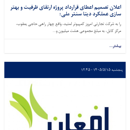
اعلان تصمیم اعطای قرارداد پروژه ارتقای ظرفیت و بهتر
سازی عملکرد دیتا سنتر ملی:
را به شرکت تجارتی امروز کمپیوتر لمتید، واقع چهار راهی حاجی یعقوب،
مرکز کابل، به مبلغ مجموعی هشت میلیون و...
بیشتر...
پنجشنبه ۱۴۰۵/۵/۱۵ - ۱۲:۴۵