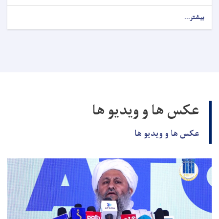
بیشتر...
عکس ها و ویدیو ها
عکس ها و ویدیو ها