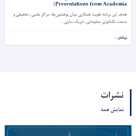
Presentations from Academia)
هدف این برنامه تقویت همکاری میان پوهنتون‌ها، مراکز علمی ـ تحقیقی و
صنعت تکنالوژی معلوماتی، شریک ‌سازی...
بیشتر...
نشرات
نمایش همه