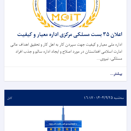
اعلان ۳۵ بست مسلکی مرکزی اداره معیار و کیفیت
اداره ملی معیار و کیفیت جهت سپردن کار به اهل کار و تحقیق اهداف عالی
امارت اسلامی افغانستان در مورد اصلاح و ایجاد اداره سالم و جذب افراد
مسلکی، نیروی...
بیشتر...
سه‌شنبه ۱۴۰۴/۹/۲۵ - ۱۶:۱۷
کابل