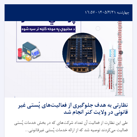
چهارشنبه ۱۴۰۵/۴/۳۱ - ۱۶:۵۷
نظارتی به هدف جلوگیری از فعالیت‌های پُستی غیر
قانونی در ولایت کنر انجام شد
طی این نظارت از فعالیت آن تعداد شرکت‌های که در بخش خدمات پُستی
فعالیت می‌کردند توصیه شد که از ارائه خدمات پُستی غیرقانونی...