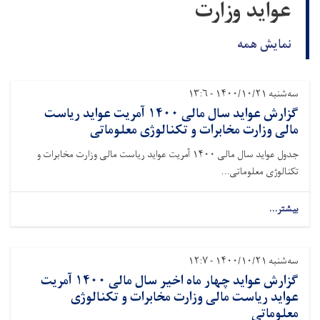
عواید وزارت
نمایش همه
سه‌شنبه ۱۴۰۰/۱۰/۲۱ - ۱۳:۶
گزارش عواید سال مالی ۱۴۰۰ آمریت عواید ریاست
مالی وزارت مخابرات و تکنالوژی معلوماتی
جدول عواید سال مالی ۱۴۰۰ آمریت عواید ریاست مالی وزارت مخابرات و
تکنالوژی معلوماتی...
بیشتر...
سه‌شنبه ۱۴۰۰/۱۰/۲۱ - ۱۲:۷
گزارش عواید چهار ماه اخیر سال مالی ۱۴۰۰ آمریت
عواید ریاست مالی وزارت مخابرات و تکنالوژی
معلوماتی