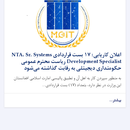
اعلان کاریابی: ۱۷ بست قراردادی NTA، Sr. Systems
Development Specialist ریاست محترم عمومی
حکومتداری دیجیتلی به رقابت گذاشته می‌شود
به منظور سپردن کار به اهل آن و تطبیق پالیسی امارت اسلامی افغانستان
این وزارت در نظر دارد، بتعداد (۱۷) بست قراردادی...
بیشتر...