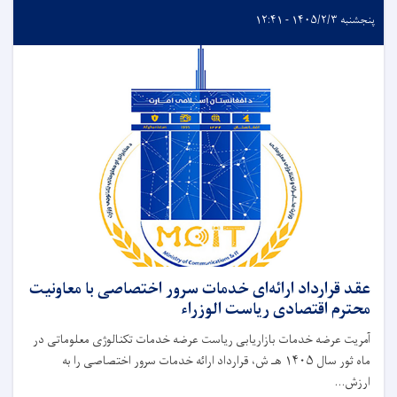
پنجشنبه ۱۴۰۵/۲/۳ - ۱۲:۴۱
عقد قرارداد ارائه‌ای خدمات سرور اختصاصی با معاونیت
محترم اقتصادی ریاست الوزراء
آمریت عرضه‌ خدمات بازاریابی ریاست عرضه خدمات تکنالوژی معلوماتی در
ماه ثور سال ۱۴۰۵ هـ ش، قرارداد ارائه خدمات سرور اختصاصی را به
ارزش...