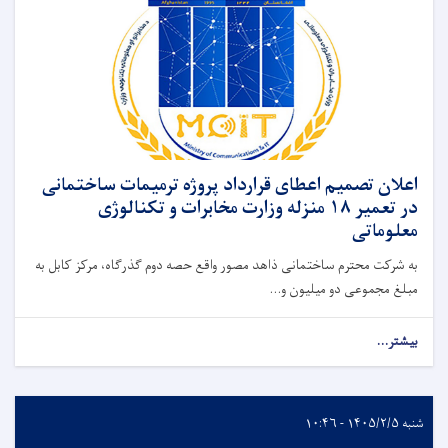
اعلان تصمیم اعطای قرارداد پروژه ترمیمات ساختمانی
در تعمیر ۱۸ منزله وزارت مخابرات و تکنالوژی
معلوماتی
به شرکت محترم ساختمانی ذاهد مصور واقع حصه دوم گذرگاه، مرکز کابل به
مبلغ مجموعی دو میلیون و...
بیشتر...
شنبه ۱۴۰۵/۲/۵ - ۱۰:۴۶