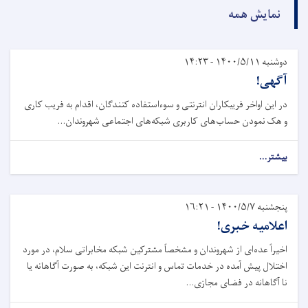
نمایش همه
دوشنبه ۱۴۰۰/۵/۱۱ - ۱۴:۲۳
آگهی!‏
در این اواخر فریبکاران انترنتی و سوءاستفاده کنندگان، اقدام به ‏فریب کاری
و هک نمودن حساب‌های کاربری شبکه‌های اجتماعی شهروندان...
بیشتر...
پنجشنبه ۱۴۰۰/۵/۷ - ۱۶:۲۱
اعلامیه خبری!
اخیراً عده‌ای از شهروندان و مشخصاً مشترکین شبکه مخابراتی سلام، در مورد
اختلال پیش آمده در خدمات تماس و انترنت این ‏شبکه، به صورت آگاهانه یا
نا آگاهانه در فضای مجازی...