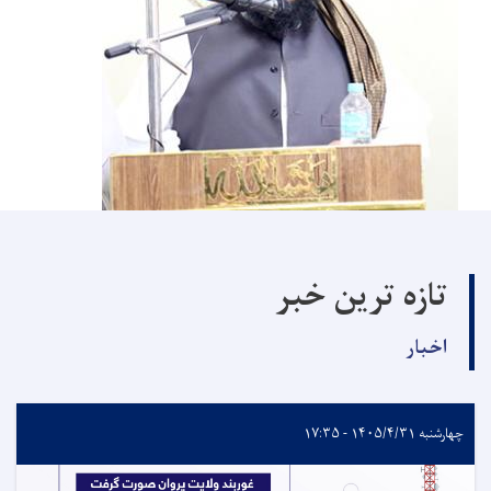
تازه ترین خبر
اخبار
چهارشنبه ۱۴۰۵/۴/۳۱ - ۱۷:۳۵