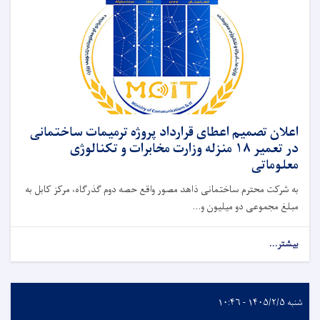
اعلان تصمیم اعطای قرارداد پروژه ترمیمات ساختمانی
در تعمیر ۱۸ منزله وزارت مخابرات و تکنالوژی
معلوماتی
به شرکت محترم ساختمانی ذاهد مصور واقع حصه دوم گذرگاه، مرکز کابل به
مبلغ مجموعی دو میلیون و...
بیشتر...
شنبه ۱۴۰۵/۲/۵ - ۱۰:۴۶