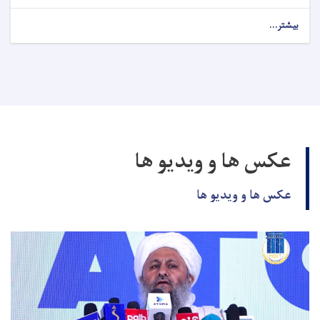
بیشتر...
عکس ها و ویدیو ها
عکس ها و ویدیو ها