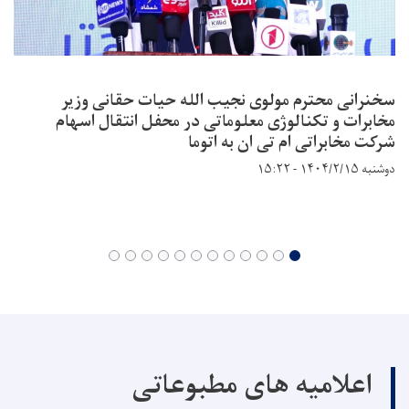
سخنرانی محترم مولوی نجیب الله حیات حقانی وزیر
مخابرات و تکنالوژی معلوماتی در محفل انتقال اسهام
شرکت مخابراتی ام تی ان به اتوما
دوشنبه ۱۴۰۴/۲/۱۵ - ۱۵:۲۲
اعلامیه های مطبوعاتی