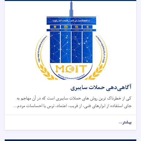
آگاهی‌دهی حملات سایبری
کی از خطرناک ‌ترین روش ‌های حملات سایبری است که در آن مهاجم به
‌جای استفاده از ابزارهای فنی، از فریب، اعتماد، ترس یا احساسات مردم...
بیشتر...