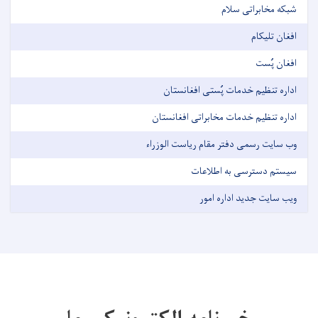
شبکه مخابراتی سلام
افغان تلیکام
افغان پُست
اداره تنظیم خدمات پُستی افغانستان
اداره تنظیم خدمات مخابراتی افغانستان
وب سایت رسمی دفتر مقام ریاست الوزراء
سیستم دسترسی به اطلاعات
ویب سایت جدید اداره امور