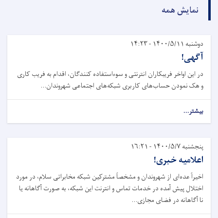
نمایش همه
دوشنبه ۱۴۰۰/۵/۱۱ - ۱۴:۲۳
آگهی!‏
در این اواخر فریبکاران انترنتی و سوءاستفاده کنندگان، اقدام به ‏فریب کاری
و هک نمودن حساب‌های کاربری شبکه‌های اجتماعی شهروندان...
بیشتر...
پنجشنبه ۱۴۰۰/۵/۷ - ۱۶:۲۱
اعلامیه خبری!
اخیراً عده‌ای از شهروندان و مشخصاً مشترکین شبکه مخابراتی سلام، در مورد
اختلال پیش آمده در خدمات تماس و انترنت این ‏شبکه، به صورت آگاهانه یا
نا آگاهانه در فضای مجازی...