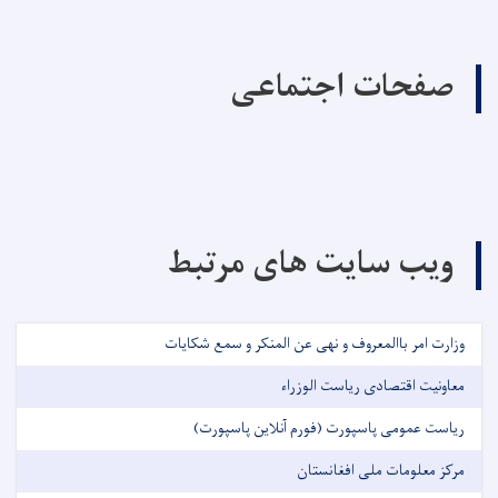
صفحات اجتماعی
ویب سایت های مرتبط
وزارت امر باالمعروف و نهی عن المنکر و سمع شکایات
معاونیت اقتصادی ریاست الوزراء
ریاست عمومی پاسپورت (فورم آنلاین پاسپورت)
مرکز معلومات ملی افغانستان