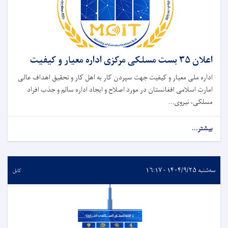
اعلان ۳۵ بست مسلکی مرکزی اداره معیار و کیفیت
اداره ملی معیار و کیفیت جهت سپردن کار به اهل کار و تحقیق اهداف عالی
امارت اسلامی افغانستان در مورد اصلاح و ایجاد اداره سالم و جذب افراد
مسلکی، نیروی...
بیشتر...
سه‌شنبه ۱۴۰۴/۹/۲۵ - ۱۶:۱۷
کابل