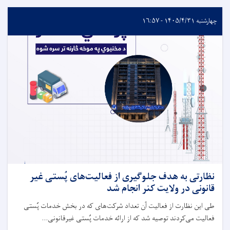
چهارشنبه ۱۴۰۵/۴/۳۱ - ۱۶:۵۷
نظارتی به هدف جلوگیری از فعالیت‌های پُستی غیر
قانونی در ولایت کنر انجام شد
طی این نظارت از فعالیت آن تعداد شرکت‌های که در بخش خدمات پُستی
فعالیت می‌کردند توصیه شد که از ارائه خدمات پُستی غیرقانونی...