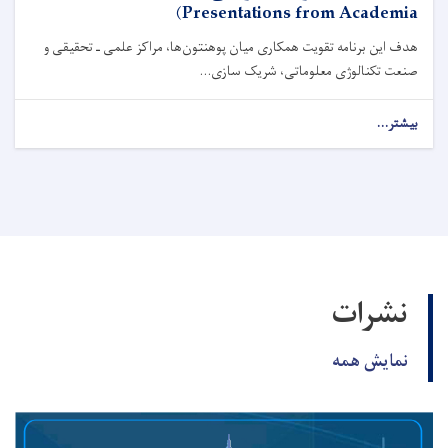
Presentations from Academia)
هدف این برنامه تقویت همکاری میان پوهنتون‌ها، مراکز علمی ـ تحقیقی و
صنعت تکنالوژی معلوماتی، شریک ‌سازی...
بیشتر...
نشرات
نمایش همه