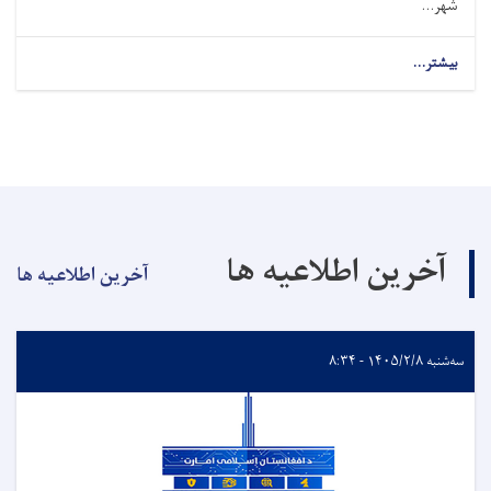
شهر...
بیشتر...
آخرین اطلاعیه ها
آخرین اطلاعیه ها
سه‌شنبه ۱۴۰۵/۲/۸ - ۸:۳۴