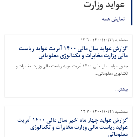
عواید وزارت
نمایش همه
سه‌شنبه ۱۴۰۰/۱۰/۲۱ - ۱۳:۶
گزارش عواید سال مالی ۱۴۰۰ آمریت عواید ریاست
مالی وزارت مخابرات و تکنالوژی معلوماتی
جدول عواید سال مالی ۱۴۰۰ آمریت عواید ریاست مالی وزارت مخابرات و
تکنالوژی معلوماتی...
بیشتر...
سه‌شنبه ۱۴۰۰/۱۰/۲۱ - ۱۲:۷
گزارش عواید چهار ماه اخیر سال مالی ۱۴۰۰ آمریت
عواید ریاست مالی وزارت مخابرات و تکنالوژی
معلوماتی