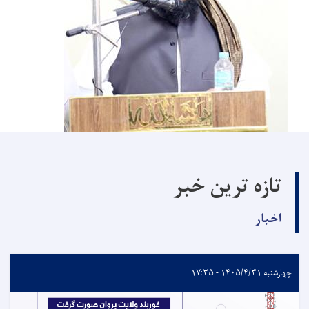
تازه ترین خبر
اخبار
چهارشنبه ۱۴۰۵/۴/۳۱ - ۱۷:۳۵