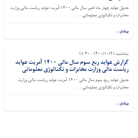
جدول عواید چهار ماه اخیر سال مالی ۱۴۰۰ آمریت عواید ریاست مالی وزارت
مخابرات و تکنالوژی معلوماتی...
بیشتر...
سه‌شنبه ۱۴۰۰/۱۰/۲۱ - ۱۱:۴۰
گزارش عواید ربع سوم سال مالی ۱۴۰۰ آمریت عواید
ریاست مالی وزارت مخابرات و تکنالوژی معلوماتی
جدول عواید ربع سوم سال مالی ۱۴۰۰ آمریت عواید ریاست مالی وزارت
مخابرات و تکنالوژی معلوماتی...
بیشتر...