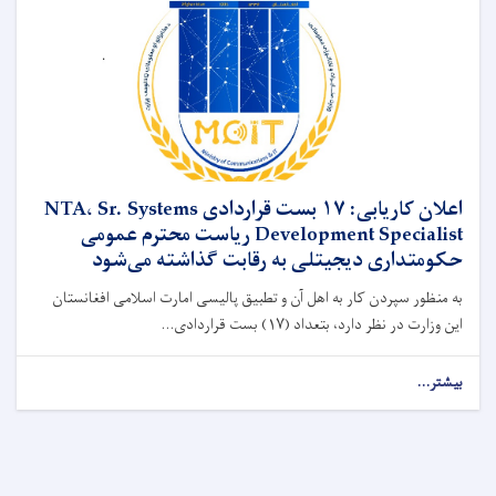
اعلان کاریابی: ۱۷ بست قراردادی NTA، Sr. Systems
Development Specialist ریاست محترم عمومی
حکومتداری دیجیتلی به رقابت گذاشته می‌شود
به منظور سپردن کار به اهل آن و تطبیق پالیسی امارت اسلامی افغانستان
این وزارت در نظر دارد، بتعداد (۱۷) بست قراردادی...
بیشتر...