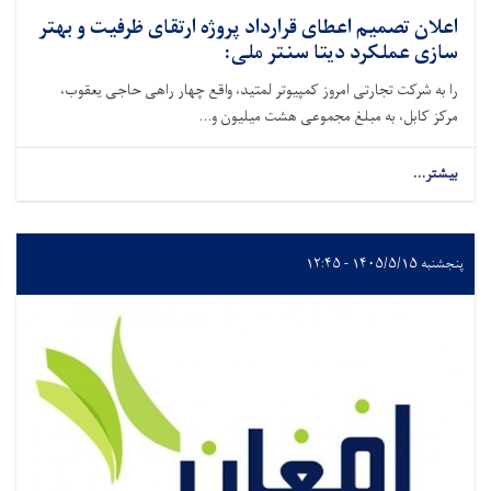
اعلان تصمیم اعطای قرارداد پروژه ارتقای ظرفیت و بهتر
سازی عملکرد دیتا سنتر ملی:
را به شرکت تجارتی امروز کمپیوتر لمتید، واقع چهار راهی حاجی یعقوب،
مرکز کابل، به مبلغ مجموعی هشت میلیون و...
بیشتر...
پنجشنبه ۱۴۰۵/۵/۱۵ - ۱۲:۴۵