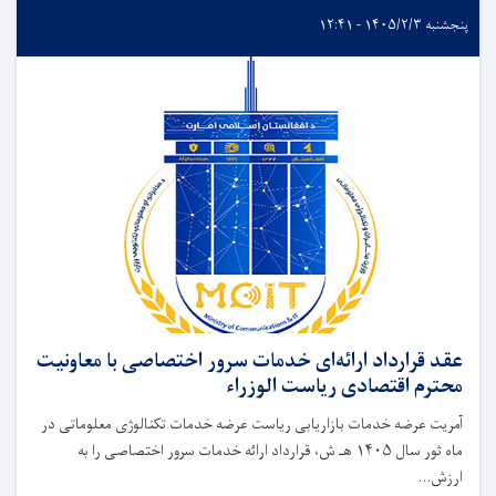
پنجشنبه ۱۴۰۵/۲/۳ - ۱۲:۴۱
عقد قرارداد ارائه‌ای خدمات سرور اختصاصی با معاونیت
محترم اقتصادی ریاست الوزراء
آمریت عرضه‌ خدمات بازاریابی ریاست عرضه خدمات تکنالوژی معلوماتی در
ماه ثور سال ۱۴۰۵ هـ ش، قرارداد ارائه خدمات سرور اختصاصی را به
ارزش...