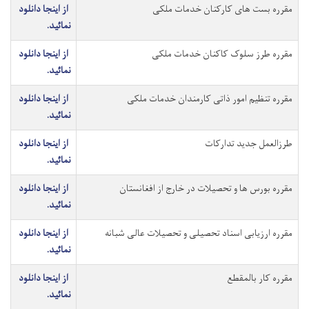
مقرره بست های کارکنان خدمات ملکی
از اینجا دانلود
نمائید.
مقرره طرز سلوک کاکنان خدمات ملکی
از اینجا دانلود
نمائید.
مقرره تنظیم امور ذاتی کارمندان خدمات ملکی
از اینجا دانلود
نمائید.
طرزالعمل جدید تدارکات
از اینجا دانلود
نمائید.
مقرره بورس ها و تحصیلات در خارج از افغانستان
از اینجا دانلود
نمائید.
مقرره ارزیابی اسناد تحصیلی و تحصیلات عالی شبانه
از اینجا دانلود
نمائید.
مقرره کار بالمقطع
از اینجا دانلود
نمائید.