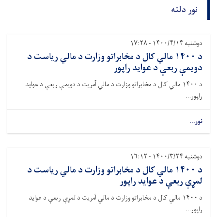
نور دلته
دوشنبه ۱۴۰۰/۴/۱۴ - ۱۷:۲۸
د ۱۴۰۰ مالي کال د مخابراتو وزارت د مالي ریاست د
دویمې ربعې د عواید راپور
د ۱۴۰۰ مالي کال د مخابراتو وزارت د مالي آمریت د دویمې ربعې د عواید
راپور...
نور...
دوشنبه ۱۴۰۰/۳/۲۴ - ۱۶:۱۲
د ۱۴۰۰ مالي کال د مخابراتو وزارت د مالي ریاست د
لمړې ربعې د عواید راپور
د ۱۴۰۰ مالي کال د مخابراتو وزارت د مالي آمریت د لمړې ربعې د عواید
راپور...