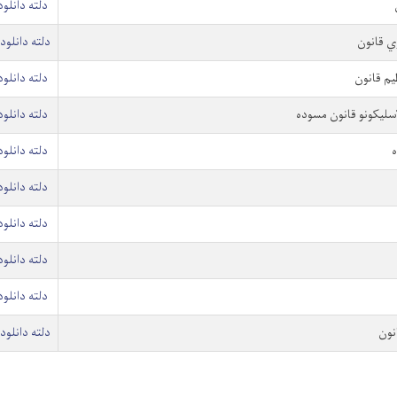
دلته دانلو
ي قانون
دلته دانلود
یم قانون
دلته دانلو
اسلیکونو قانون مسوده
دلته دانلو
ه
دلته دانلو
دلته دانلو
دلته دانلو
دلته دانلو
دلته دانلو
نون
دلته دانلود