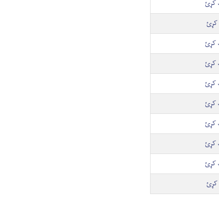
د کړئ
 کړئ
د کړئ
د کړئ
د کړئ
د کړئ
د کړئ
د کړئ
د کړئ
 کړئ