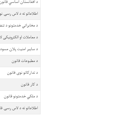
د افغانستان اساسي قانون
اطلاعاتو ته د لاس رسۍ نو
د مخابراتي خدمتونو د تنظ
د معاملات او الکترونیکی ل
د سایبر امنیت پلان مسود
د مطبوعات قانون
د تدارکاتو نوی قانون
د کار قانون
د ملکي خدمتونو قانون
اطلاعاتو ته د لاس رسۍ قا