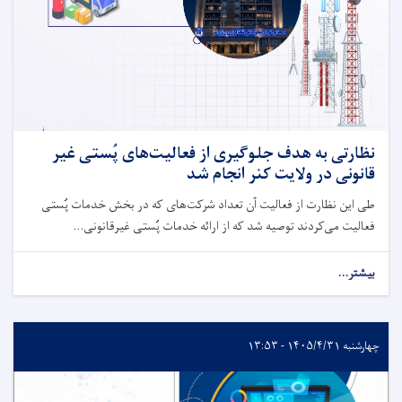
نظارتی به هدف جلوگیری از فعالیت‌های پُستی غیر
قانونی در ولایت کنر انجام شد
طی این نظارت از فعالیت آن تعداد شرکت‌های که در بخش خدمات پُستی
فعالیت می‌کردند توصیه شد که از ارائه خدمات پُستی غیرقانونی...
بیشتر...
چهارشنبه ۱۴۰۵/۴/۳۱ - ۱۳:۵۳