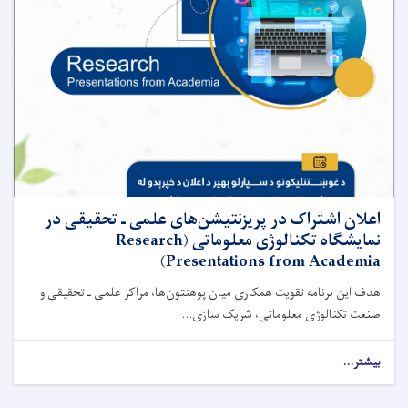
اعلان اشتراک در پریزنتیشن‌های علمی ـ تحقیقی در
نمایشگاه تکنالوژی معلوماتی (Research
Presentations from Academia)
هدف این برنامه تقویت همکاری میان پوهنتون‌ها، مراکز علمی ـ تحقیقی و
صنعت تکنالوژی معلوماتی، شریک ‌سازی...
بیشتر...