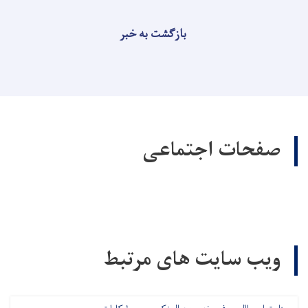
بازگشت به خبر
صفحات اجتماعی
ویب سایت های مرتبط