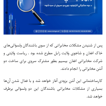
پس از شنیدن مشکلات مخابراتی که از سوی باشندگان ولسوالی‌های
خاک افغان و شاجوی ولایت زابل مطرح شده بود ، ریاست ولایتی و
شرکت مخابراتی افغان بیسیم بطور مشترک سروی برای ساخت دو
آنتن مخابراتی را انجام دادند
.
کارساختمانی این آنتن بزودی آغاز خواهد شد و با فعال شدن آن‌ها
بسیاری از مشکلات مخابراتی باشندگان این دو ولسوالی برطرف
خواهد شد
.