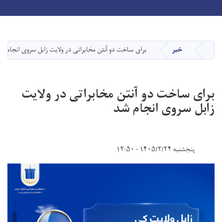
Toggle navigation
Skip
to
main
خبر
برای ساخت دو آنتن مخابراتی در ولایت زابل سروی انجام ش
صفحه اصلی
content
برای ساخت دو آنتن مخابراتی در ولایت
زابل سروی انجام شد
پنجشنبه ۱۴۰۵/۲/۲۴ - ۱۲:۵۰