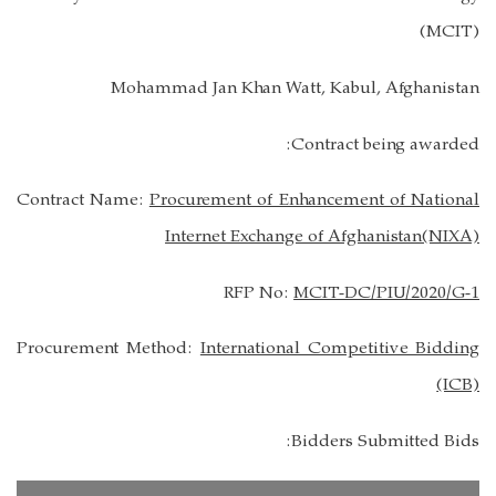
(MCIT)
Mohammad Jan Khan Watt, Kabul, Afghanistan
Contract being awarded:
Contract Name:
Procurement of Enhancement of National
Internet Exchange of Afghanistan(NIXA)
RFP No:
MCIT-DC/PIU/2020/G-1
Procurement Method:
International Competitive Bidding
(ICB)
Bidders Submitted Bids: