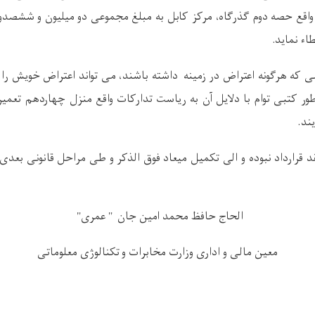
اقع حصه دوم گذرگاه، مرکز کابل به مبلغ مجموعی دو میلیون و ششصدو 
اء نماید.
 هرگونه اعتراض در زمینه داشته باشند، می تواند اعتراض خویش را از
ند.
د قرارداد نبوده و الی تکمیل میعاد فوق الذکر و طی مراحل قانونی بعدی،
الحاج حافظ محمد امین جان " عمری
"
معین مالی و اداری وزارت مخابرات و تکنالوژی معلوماتی