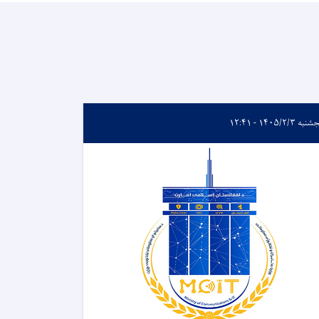
ه ۱۴۰۵/۲/۳ - ۱۲:۴۱