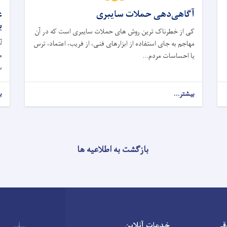
آگاهی‌دهی حملات سایبری
ع
ب
کی از خطرناک ‌ترین روش ‌های حملات سایبری است که در آن
آ
مهاجم به ‌جای استفاده از ابزارهای فنی، از فریب، اعتماد، ترس
یا احساسات مردم...
س
بیشتر...
ب
بازگشت به اطلاعیه ها
قی
خدمات آنلاین