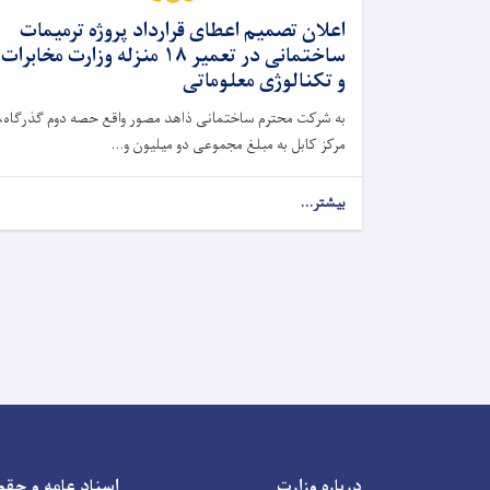
اعلان تصمیم اعطای قرارداد پروژه ترمیمات
ساختمانی در تعمیر ۱۸ منزله وزارت مخابرات
و تکنالوژی معلوماتی
به شرکت محترم ساختمانی ذاهد مصور واقع حصه دوم گذرگاه،
مرکز کابل به مبلغ مجموعی دو میلیون و...
بیشتر...
درباره وزارت
اسناد عامه و حقو