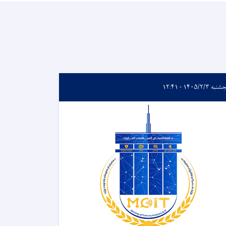
ه ۱۴۰۵/۲/۳ - ۱۲:۴۱