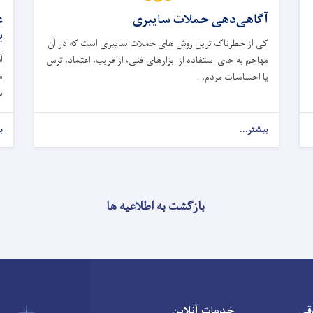
آگاهی‌دهی حملات سایبری
ع
ب
کی از خطرناک ‌ترین روش ‌های حملات سایبری است که در آن
آ
مهاجم به ‌جای استفاده از ابزارهای فنی، از فریب، اعتماد، ترس
یا احساسات مردم...
س
بیشتر...
ب
بازگشت به اطلاعیه ها
قی
خدمات آنلاین