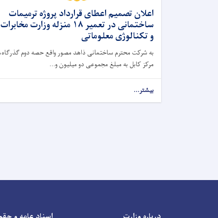
اعلان تصمیم اعطای قرارداد پروژه ترمیمات
ساختمانی در تعمیر ۱۸ منزله وزارت مخابرات
و تکنالوژی معلوماتی
به شرکت محترم ساختمانی ذاهد مصور واقع حصه دوم گذرگاه،
مرکز کابل به مبلغ مجموعی دو میلیون و...
بیشتر...
درباره وزارت
اسناد عامه و حقو