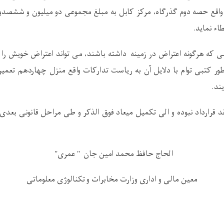
اقع حصه دوم گذرگاه، مرکز کابل به مبلغ مجموعی دو میلیون و ششصدو 
اء نماید.
 هرگونه اعتراض در زمینه داشته باشند، می تواند اعتراض خویش را از
ند.
د قرارداد نبوده و الی تکمیل میعاد فوق الذکر و طی مراحل قانونی بعدی،
الحاج حافظ محمد امین جان " عمری
"
معین مالی و اداری وزارت مخابرات و تکنالوژی معلوماتی