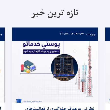
تازه ترین خبر
چهارشنبه ۱۴۰۵/۴/۳۱ - ۱۶:۵۷
چهارشن
نظارتی به هدف جلوگیری از فعالیت‌های
ا