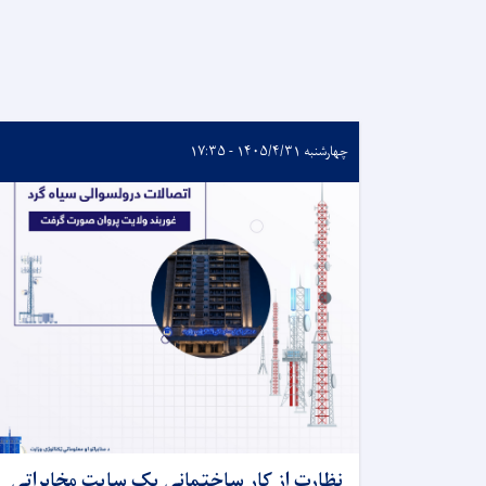
چهارشنبه ۱۴۰۵/۴/۳۱ - ۱۷:۳۵
نظارت از کار ساختمانی یک سایت مخابراتی