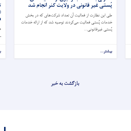
پُستی غیر قانونی در ولایت کنر انجام شد
ت
طی این نظارت از فعالیت آن تعداد شرکت‌های که در بخش
)
خدمات پُستی فعالیت می‌کردند توصیه شد که از ارائه خدمات
ه
پُستی غیرقانونی...
ـ
بیشتر...
ب
بازگشت به خبر