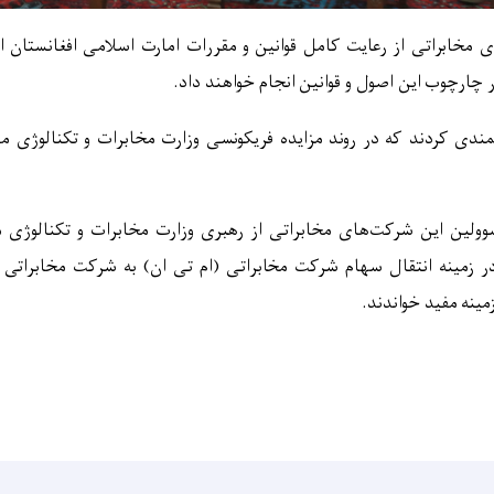
 مخابراتی از رعایت کامل قوانین و مقررات امارت اسلامی افغانستان ا
چارچوب این اصول و قوانین انجام خواهند داد.
مندی کردند که در روند مزایده فر
یکونسی
وزارت مخابرات و تکنالوژی م
وو
لین این شرکت
های مخابراتی از رهبری وزارت مخابرات و تکنالوژی م
 زمینه انتقال سهام شرکت مخابراتی
(
ام تی ان
)
به شرکت مخابراتی
مینه مفید خواندند.