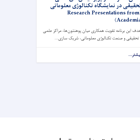
حقیقی در نمایشگاه تکنالوژی معلوماتی
(Research Presentations from
Academia
دف این برنامه تقویت همکاری میان پوهنتون‌ها، مراکز علمی
 تحقیقی و صنعت تکنالوژی معلوماتی، شریک ‌سازی...
یشتر...