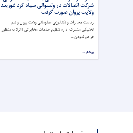
شرکت اتصالات در ولسوالی سیاه گرد غوربند
ولایت پروان صورت گرفت
ریاست مخابرات و تکنالوژی معلوماتی ولایت پروان و تیم
تخنیکی مشترک اداره تنظیم خدمات مخابراتی (اترا) به منظور
فراهم نمودن...
بیشتر...