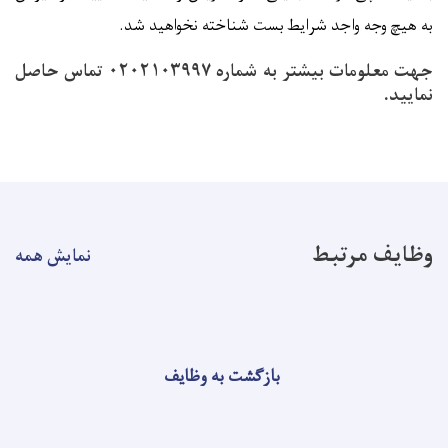
به هیچ وجه واجد شرایط بست شناخته نخواهید شد
.
جهت معلومات بیشتر به شماره ۰۲۰۲۱۰۳۹۹۷ تماس حاصل
نمایید.
وظایف مرتبط
نمایش همه
بازگشت به وظایف