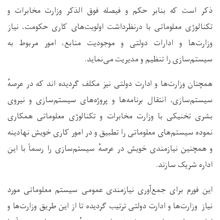
ذکر است که بنابر حکم و فیصله فوق الذکر وزارت مخابرات و
تکنالوژی معلوماتی با درنظرداشت اولویت‌های کاری حکومت، نیاز
وزارت‌ها و ادارات دولتی و موجودیت منابع، امور مربوط به
سیستم‌سازی را تنظیم و مدیریت می‌نماید.
همچنان وزارت‌ها و ادارت دولتی نیز مکلف گردیده اند که در عرصه
سیستم‌سازی، انتقال برنامه‌ها و پروژه‌های سیستم‌سازی و نیروی
بشری تخنیکی با وزارت مخابرات و تکنالوژی معلوماتی همکاری
نموده سیستم‌های معلوماتی را تطبیق و در امور کاری خویش نهادینه
و همچنین نیازمندی خویش در عرصه
سیستم‌سازی را رسماً با این
اداره شریک سازند.
این فورم برای جمع‌آوری نیازمندی عمومی سیستم معلوماتی مورد
نیاز وزارت‌ها و ادارت دولتی ترتیب گردیده تا از این طریق وزارت‌ها و