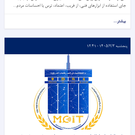
‌جای استفاده از ابزارهای فنی، از فریب، اعتماد، ترس یا احساسات مردم...
بیشتر...
پنجشنبه ۱۴۰۵/۲/۳ - ۱۲:۴۱