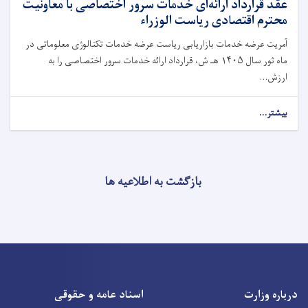
عقد قرارداد ارائه‌ای خدمات سرور اختصاصی با معاونیت
محترم اقتصادی ریاست الوزراء
آمریت عرضه‌ خدمات بازاریابی ریاست عرضه خدمات تکنالوژی معلوماتی در
ماه ثور سال ۱۴۰۵ هـ ش، قرارداد ارائه خدمات سرور اختصاصی را به
ارزش...
بیشتر...
بازگشت به اطلاعیه ها
درباره وزارت
اسناد عامه و حقوقی