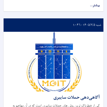
بیشتر...
شنبه ۱۴۰۵/۲/۵ - ۱۰:۴۶
آگاهی‌دهی حملات سایبری
کی از خطرناک ‌ترین روش ‌های حملات سایبری است که در آن مهاجم به