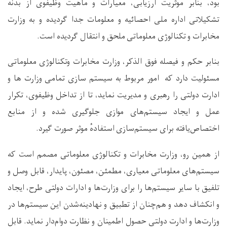
بود، بنابر موثریت ارزیابی، معیارات و ماهیت وظیفوی از بدنه
تشکیلاتی اداره ملی احصائیه و معلومات جدا گردیده و به وزارت
مخابرات و تکنالوژی معلوماتی ملحق و انتقال گردیده است.
بنابر حکم و فیصله فوق الذکر، وزارت مخابرات وتکنالوژی معلوماتی
مسئولیت دارد که امور مربوط به سیستم‌ سازی تمامی وزارت‌ ها و
ادارت دولتی را رهبری و مدیریت نماید، تا از تداخل وظیفوی، تکرار
عمل و ایجاد سیستم‌های موازی جلوگیری شده و از منابع
اختصاص‌یافته برای سیستم‌سازی استفاده
موثر صورت گیرد.
از همین رو، وزارت مخابرات و تکنالوژی معلوماتی مصمم است که
سیستم‌های معلوماتی معیاری، مطمئن، مصئون، پایدار، قابل وصل و
تلفیق با سایر سیستم‌ها را برای وزارت‌ها و ادارات دولتی طرح، ایجاد
و انکشاف دهد و هم‌چنان از تطبیق و نهادینه‌شدن این سیستم‌ها در
وزارت‌ها و ادارت دولتی حصول اطمینان و نظارت دوام‌دار نماید. قابل