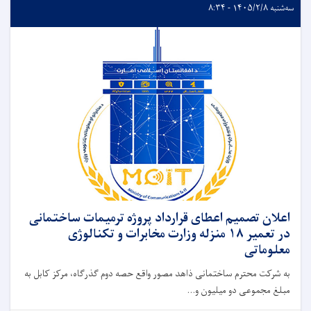
سه‌شنبه ۱۴۰۵/۲/۸ - ۸:۳۴
اعلان تصمیم اعطای قرارداد پروژه ترمیمات ساختمانی
در تعمیر ۱۸ منزله وزارت مخابرات و تکنالوژی
معلوماتی
به شرکت محترم ساختمانی ذاهد مصور واقع حصه دوم گذرگاه، مرکز کابل به
مبلغ مجموعی دو میلیون و...