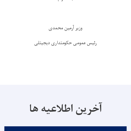
وزیر آرمین محمدی
رئیس عمومی حکومتداری دیجیتلی
آخرین اطلاعیه ها