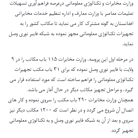
وزارت مخابرات و تکنالوژی معلوماتی درعرصه فراهم آوری تسهیلات
تعلیمات معاصر با وزارت معارف و اداره تنظیم خدمات مخابراتی
افغانستان به گونه مشترک کار می نماید تا مکاتب کشور را به
تجهیزات تکنالوژی معلوماتی مجهز نموده به شبکه فایبر نوری وصل
نماید
.
در مرحله اول این پروسه، وزارت مخابرات
۱۱۵
باب مکاتب را در
۹
ولايت با فایبر نوری وصل نموده که برای
۳۱
باب مکتب تجهیزات
تکنالوژی معلوماتی را فراهم ساخته است که مورد استفاده قرار می
گیرد، و مراحل تجهیز مکاتب دیگر در حال آغاز می باشد
.
همچنان وزارت مخابرات
۲۹۰
باب مکتب را سروی نموده و کار های
اتصال آن شروع می گردد و در نظر است که
۱۲۰۰
مکاتب دیگر نیز
سروی و بعد از آن به شبکه فایبر نوری وصل و به تکنالوژی معلوماتی
تجهیز گردد
.