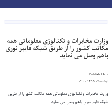
Toggle navigation
Skip
to
main
صفحه اصلی
content
وزارت مخابرات و تکنالوژی معلوماتی همه
مکاتب کشور را از طریق شبکه فایبر نوری
باهم وصل می نماید
Publish Date
دوشنبه ۱۳۹۸/۱/۵ - ۱۲:۰
وزارت مخابرات و تکنالوژی معلوماتی همه مکاتب کشور را از طریق
شبکه فایبر نوری باهم وصل می نماید