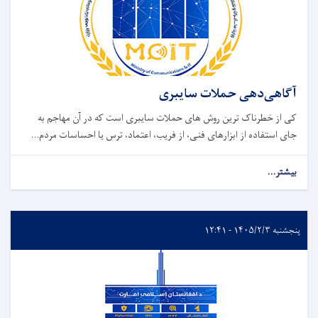
آگاهی‌دهی حملات سایبری
کی از خطرناک ‌ترین روش ‌های حملات سایبری است که در آن مهاجم به
‌جای استفاده از ابزارهای فنی، از فریب، اعتماد، ترس یا احساسات مردم...
بیشتر...
پنجشنبه ۱۴۰۵/۲/۳ - ۱۲:۴۱