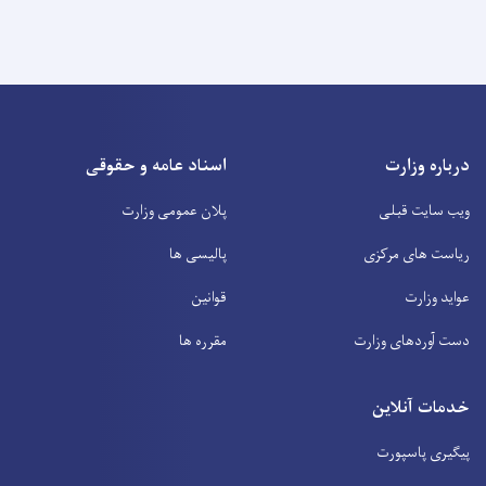
درباره وزارت
اسناد عامه و حقوقی
ویب سایت قبلی
پلان عمومی وزارت
ریاست های مرکزی
پالیسی ها
عواید وزارت
قوانین
دست آوردهای وزارت
مقرره ها
خدمات آنلاین
پیگیری پاسپورت