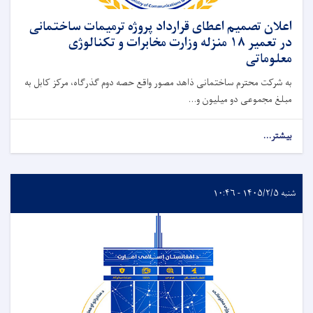
اعلان تصمیم اعطای قرارداد پروژه ترمیمات ساختمانی
در تعمیر ۱۸ منزله وزارت مخابرات و تکنالوژی
معلوماتی
به شرکت محترم ساختمانی ذاهد مصور واقع حصه دوم گذرگاه، مرکز کابل به
مبلغ مجموعی دو میلیون و...
بیشتر...
شنبه ۱۴۰۵/۲/۵ - ۱۰:۴۶