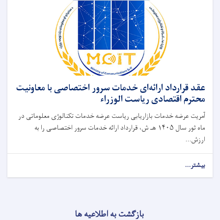
عقد قرارداد ارائه‌ای خدمات سرور اختصاصی با معاونیت
محترم اقتصادی ریاست الوزراء
آمریت عرضه‌ خدمات بازاریابی ریاست عرضه خدمات تکنالوژی معلوماتی در
ماه ثور سال ۱۴۰۵ هـ ش، قرارداد ارائه خدمات سرور اختصاصی را به
ارزش...
بیشتر...
بازگشت به اطلاعیه ها