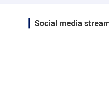
Social media strea