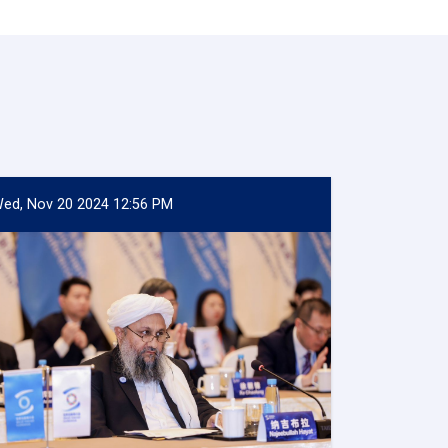
ed, Nov 20 2024 12:56 PM