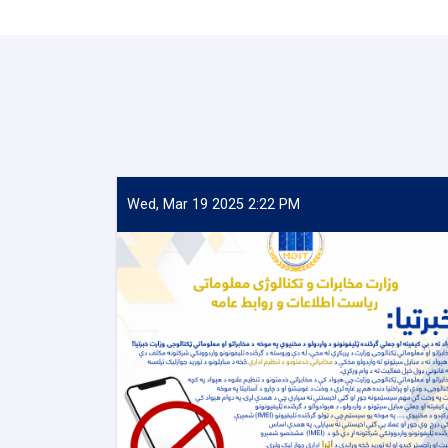
Wed, Mar 19 2025 2:22 PM