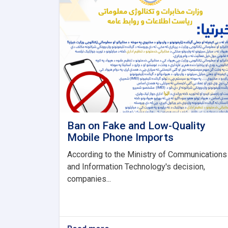
Ban on Fake and Low-Quality
Mobile Phone Imports
According to the Ministry of Communications
and Information Technology's decision,
companies...