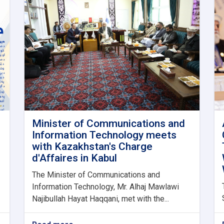
Minister of Communications and
Information Technology meets
with Kazakhstan's Charge
d'Affaires in Kabul
The Minister of Communications and
Information Technology, Mr. Alhaj Mawlawi
Najibullah Hayat Haqqani, met with the...