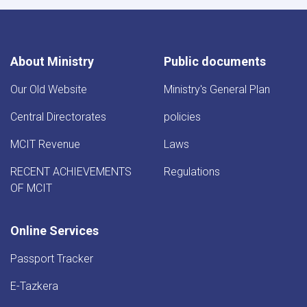
About Ministry
Public documents
Our Old Website
Ministry's General Plan
Central Directorates
policies
MCIT Revenue
Laws
RECENT ACHIEVEMENTS
Regulations
OF MCIT
Online Services
Passport Tracker
E-Tazkera