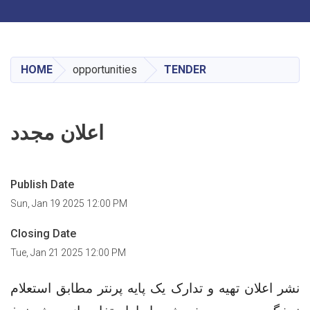
Toggle navigation
Skip
to
main
HOME
opportunities
TENDER
content
اعلان مجدد
Publish Date
Sun, Jan 19 2025 12:00 PM
Closing Date
Tue, Jan 21 2025 12:00 PM
نشر اعلان
تهیه و تدارک یک پایه پرنتر
مطابق استعلام