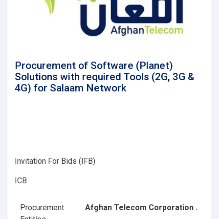
Procurement of Software (Planet)
Solutions with required Tools (2G, 3G &
4G) for Salaam Network
Invitation For Bids (IFB)
ICB
Procurement
Afghan Telecom Corporation .