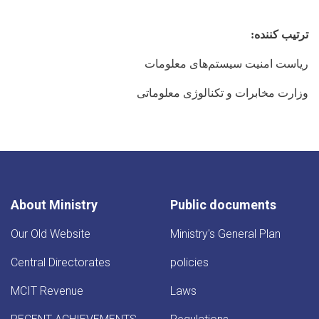
ترتیب کننده:
ریاست امنیت سیستم‌های معلومات
وزارت مخابرات و تکنالوژی معلوماتی
About Ministry
Public documents
Our Old Website
Ministry's General Plan
Central Directorates
policies
MCIT Revenue
Laws