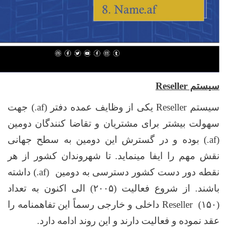
سیستم
Reseller
سیستم
Reseller
یکی از وظایف عمده دفتر
(.af)
جهت
سهولت بیشتر برای مشتریان و تقاضا کنندگان دومین
(.af)
بوده و در گسترش این دومین به سطح جهانی
نقش مهم را ایفا مینماید. تا شهروندان کشور از هر
نقطه دور دست کشور دسترسی به دومین
(.af)
داشته
باشند. از شروع فعالیت (۲۰۰۵) الی اکنون به تعداد
(۱۵۰)
Reseller
داخلی و خارجی رسماً این تفاهمنامه را
عقد نموده و فعالیت دارند و این روند ادامه دارد.