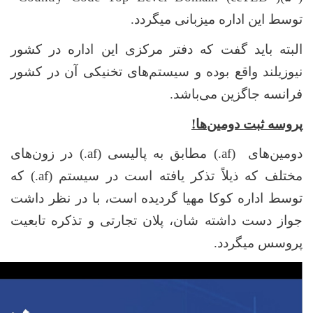
توسط این اداره میزبانی میگردد.
البته باید گفت که دفتر مرکزی این اداره در کشور
نیوزیلند وا
قع
بوده و سیستم‌های تخنیکی آن در کشور
فرانسه جاگزین می‌باشد.
پروسه ثبت دومین‌ها!
دومین‌های
(.af)
مطابق به پالیسی
(.af)
در زون‌های
مختلف که ذیلاً تذکر یافته است در سیستم
(.af)
که
توسط اداره کوکا مهیا گردیده است، با در نظر داشت
جواز دست داشته شان، پلان تجارتی و تذکره تابعیت
پروسس میگردد.