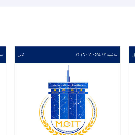
ل
سه‌شنبه ۱۴۰۵/۵/۱۳ - ۱۴:۲۶
کابل
سه‌شنبه