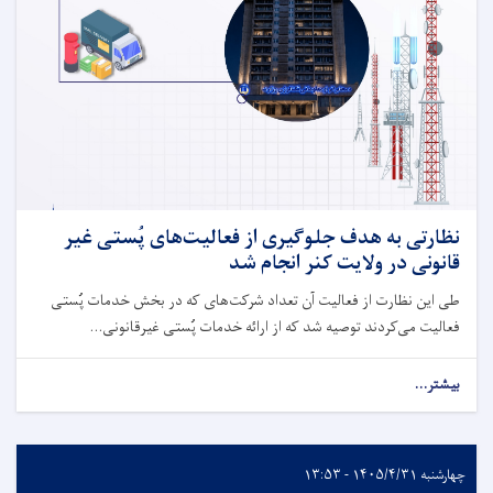
نظارتی به هدف جلوگیری از فعالیت‌های پُستی غیر
قانونی در ولایت کنر انجام شد
طی این نظارت از فعالیت آن تعداد شرکت‌های که در بخش خدمات پُستی
فعالیت می‌کردند توصیه شد که از ارائه خدمات پُستی غیرقانونی...
بیشتر...
چهارشنبه ۱۴۰۵/۴/۳۱ - ۱۳:۵۳