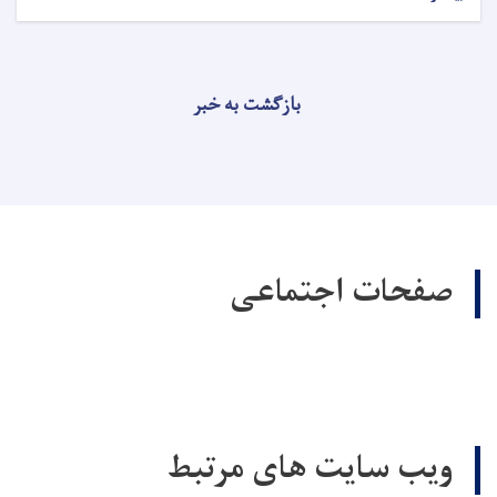
بازگشت به خبر
صفحات اجتماعی
ویب سایت های مرتبط