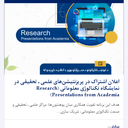
اعلان اشتراک در پریزنتیشن‌های علمی ـ تحقیقی در
نمایشگاه تکنالوژی معلوماتی (Research
Presentations from Academia)
هدف این برنامه تقویت همکاری میان پوهنتون‌ها، مراکز علمی ـ تحقیقی و
صنعت تکنالوژی معلوماتی، شریک ‌سازی...
بیشتر...