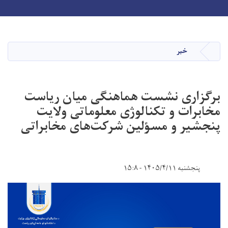
Toggle navigation
Skip
to
main
خبر
صفحه اصلی
content
برگزاری نشست هماهنگی میان ریاست
مخابرات و تکنالوژی معلوماتی ولایت
پنجشیر و مسؤلین شرکت‌های مخابراتی
پنجشنبه ۱۴۰۵/۴/۱۱ - ۱۵:۸