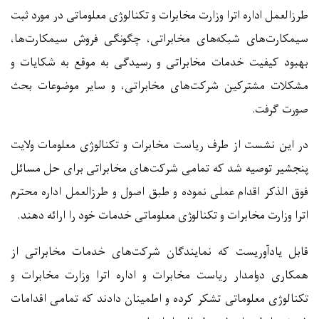
طرزالعمل اداره اترا وزارت مخابرات و تکنالوژی معلوماتی در مورد ثبت
سیمکارت‌های شبکه‌های مخابراتی، چگونگی فروش سیمکارت‌ها،
بهبود کیفیت خدمات مخابراتی و رسیدگی به موقع به شکایات و
مشکلات مشترکین شرکت‌های مخابراتی، و سایر موضوعات بحث
صورت گرفت
.
در این نشست از طرف ریاست مخابرات و تکنالوژی معلومات ولایت
پنجشیر توصیه شد که تمامی شرکت‌های مخابراتی برای حل مسائل
فوق الذکر اقدام عملی نموده و طبق اصول و طرزالعمل اداره محترم
اترا وزارت مخابرات و تکنالوژی معلوماتی خدمات خود را ارائه دهند
.
قابل یادآوریست که نمایندگان شرکت‌های خدمات مخابراتی از
همکاری دوامدار ریاست مخابرات و اداره اترا وزارت مخابرات و
تکنالوژی معلوماتی تشکر کرده و اطمینان دادند که تمامی اقدامات