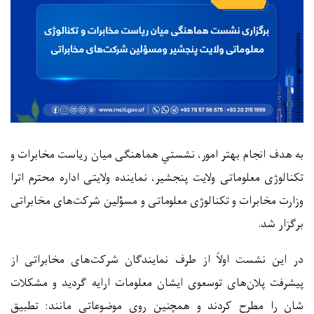
به هدف انجام بهتر امور، نشستي هماهنگی میان ریاست مخابرات و
تکنالوژی معلوماتی ولایت پنجشیر، نماینده ولایتی اداره محترم اترا
وزارت مخابرات و تکنالوژی معلوماتی و مسؤلین شرکت‌های مخابراتی
برگزار شد
.
در این نشست اولاً از طرف نمایندگان شرکت‌های مخابراتی از
پیشرفت پلان‌های توسعوی ایشان معلومات ارایه گردید و مشکلات
شان را مطرح کردند و همچنین روی موضوعاتی مانند: تطبیق